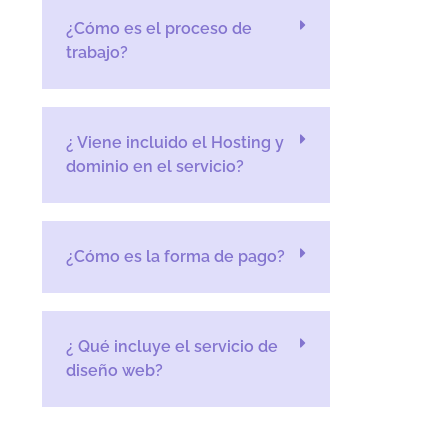
¿Cómo es el proceso de
trabajo?
¿ Viene incluido el Hosting y
dominio en el servicio?
¿Cómo es la forma de pago?
¿ Qué incluye el servicio de
diseño web?