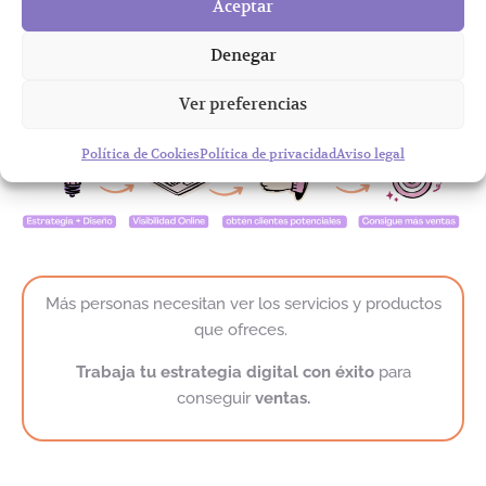
Aceptar
Denegar
Ver preferencias
Política de Cookies
Política de privacidad
Aviso legal
Más personas necesitan ver los servicios y productos
que ofreces.
Trabaja tu estrategia digital con éxito
para
conseguir
ventas.