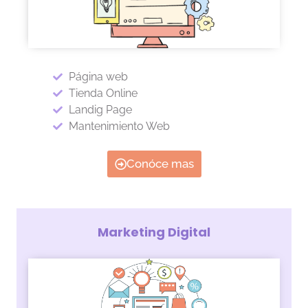
Página web
Tienda Online
Landig Page
Mantenimiento Web
Conóce mas
Marketing Digital