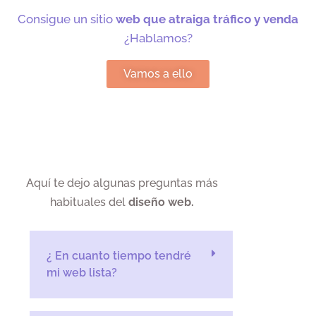
Consigue un sitio
web que atraiga tráfico y venda
¿Hablamos?
Vamos a ello
Aquí te dejo algunas preguntas más
habituales del
diseño web.
¿ En cuanto tiempo tendré
mi web lista?