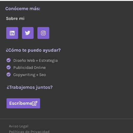
Conóceme más:
Sobre mi
¿Cómo te puedo ayudar?
Diseño Web + Estrategia
Publicidad Online
Copywriting + Seo
¿Trabajemos juntos?
Escríbeme
Aviso Legal
Políticas de Privacidad