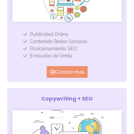
Publicidad Online
Contenido Redes Sociales
Posicionamiento SEO
Embudos de Venta
Conóce mas
Copywriting + SEO