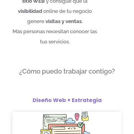
sitio WEB
y consigue que la
visibilidad
online de tu negocio
genere
visitas y ventas
.
Más personas necesitan conocer las
tus servicios.
¿Cómo puedo trabajar contigo?
Diseño Web + Estrategia