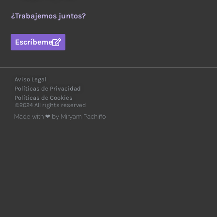
¿Trabajemos juntos?
Escríbeme
Aviso Legal
Políticas de Privacidad
Políticas de Cookies
©2024 All rights reserved
Made with ❤ by Miryam Pachiño