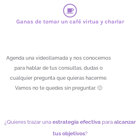
Ganas de tomar un café virtua y charlar
Agenda una videollamada y nos conocemos
para hablar de tus consultas, dudas o
cualquier pregunta que quieras hacerme.
Vamos no te quedes sin preguntar. 🙂
¿Quieres
trazar una
estrategia efectiva
para
alcanzar
tus objetivos
?