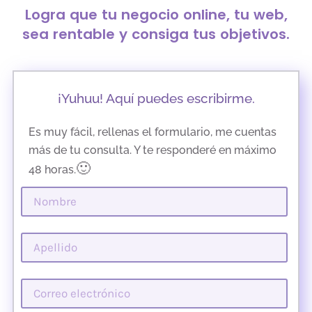
Logra que tu negocio online, tu web,
sea rentable y consiga tus objetivos.
¡Yuhuu! Aquí puedes escribirme.
Es muy fácil, rellenas el formulario, me cuentas
más de tu consulta. Y te responderé en máximo
🙂
48 horas.