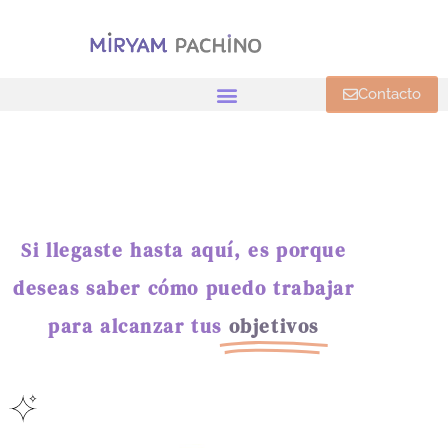
Contacto
Si llegaste hasta aquí, es porque
deseas saber cómo puedo trabajar
para alcanzar tus
objetivos